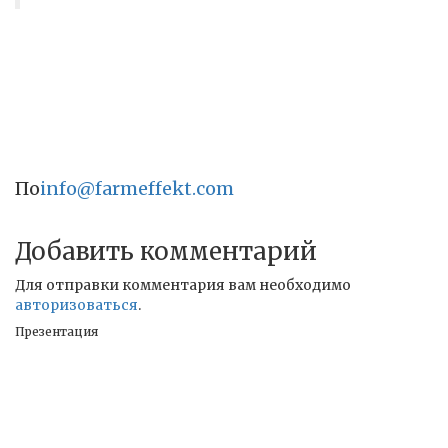
По
info@farmeffekt.com
Добавить комментарий
Для отправки комментария вам необходимо
авторизоваться
.
Презентация