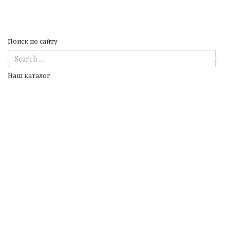
Поиск по сайту
Наш каталог