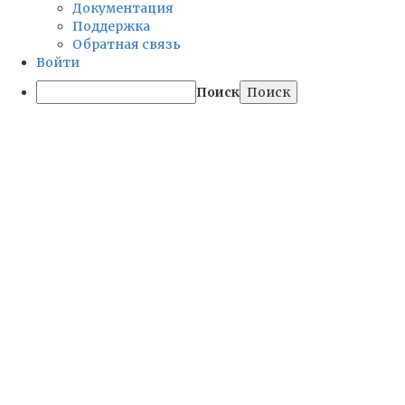
Документация
Поддержка
Обратная связь
Войти
Поиск