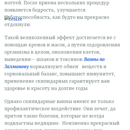
ногтей. После приема нескольких процедур
появляется бодрость, улучшается
работоспособность, как будто вы прекрасно
отдохнули.
Такой великолепный эффект достигается не с
помощью кремов и масок, а путем оздоровления
организма в целом, омоложения клеток,
выведения— шлаков и токсинов.
Ванны по
Залманову
нормализуют обмен веществ и
гормональный баланс, повышают иммунитет,
применение скипидарных гарантирует вам
здоровье и красоту на долгие годы.
Однако скипидарные ванны имеют не только
профилактическое воздействие. Они лечат, да
притом такие болезни, которые не всегда
подвластны медицине. Неизменно прекрасный