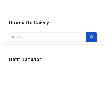
Поиск По Сайту
Наш Каталог