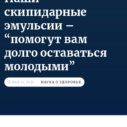
скипидарные
эмульсии –
“помогут вам
долго оставаться
молодыми”
ФЕВ 25, 2020
НАУКА О ЗДОРОВЬЕ