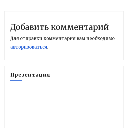
Добавить комментарий
Для отправки комментария вам необходимо
авторизоваться
.
Презентация