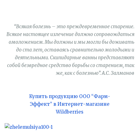
“Всякая болезнь – это преждевременное старение.
Всякое настоящее излечение должно сопровождаться
омоложением. Мы должны и мы могли бы доживать
до ста лет, оставаясь сравнительно молодыми и
деятельными. Скипидарные ванны представляют
собой безвредное средство борьбы со старением, так
же, как с болезнью”. А.С. Залманов
Купить продукцию ООО “Фарм-
Эффект” в Интернет-магазине
Wildberries