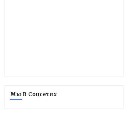
Мы В Соцсетях