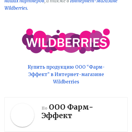
наших партнеров
, а также в
Интернет-магазине
Wildberries.
Купить продукцию ООО “Фарм-
Эффект” в Интернет-магазине
Wildberries
ООО Фарм-
По
Эффект