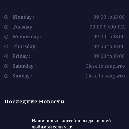
Monday :
09:00 to 18:00
Tuesday :
09:00 07:00 PM
Wednesday :
09:00 to 18:00
Thursday :
09:00 to 18:00
Friday :
09:00 to 18:00
Saturday :
Close to закрыто
Sunday :
Close to закрыто
Последние Новости
Наши новые контейнеры для вашей
любимой соли 4 кг