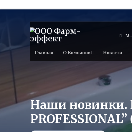
Мы 
Главная
О Компании
Новости
Наши новинки.
PROFESSIONAL”