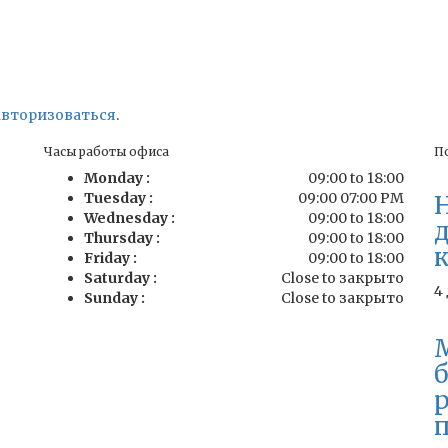
авторизоваться
.
Часы работы офиса
П
Monday :
09:00 to 18:00
Tuesday :
09:00 07:00 PM
Wednesday :
09:00 to 18:00
Thursday :
09:00 to 18:00
к
Friday :
09:00 to 18:00
Saturday :
Close to закрыто
4
Sunday :
Close to закрыто
п