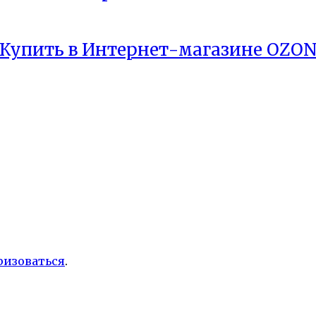
Купить в Интернет-магазине OZO
ризоваться
.