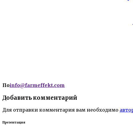
По
info@farmeffekt.com
Добавить комментарий
Для отправки комментария вам необходимо
авто
Презентация