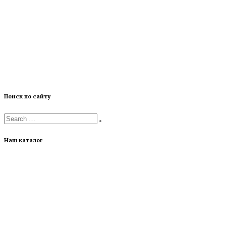
Поиск по сайту
Наш каталог