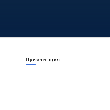
Презентация