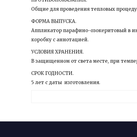
Общие для проведения тепловых процеду
ФОРМА ВЫПУСКА.
Аппликатор парафино-озокеритовый в ин
коробку с аннотацией.
УСЛОВИЯ ХРАНЕНИЯ.
В защищенном от света месте, при температ
СРОК ГОДНОСТИ.
5 лет с даты изготовления.