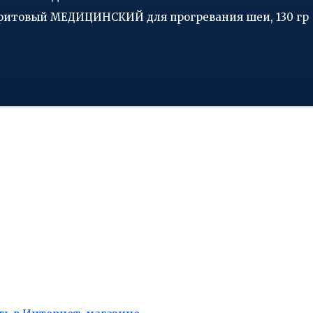
ритовый МЕДИЦИНСКИЙ для прогревания шеи, 130 гр